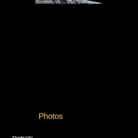
Photos