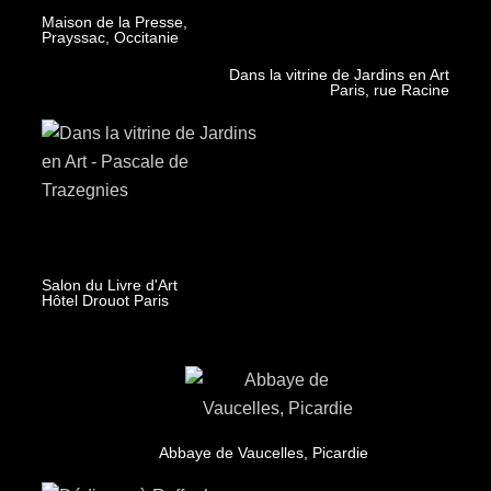
Maison de la Presse,
Prayssac, Occitanie
Dans la vitrine de Jardins en Art
Paris, rue Racine
Salon du Livre d'Art
Hôtel Drouot Paris
Abbaye de Vaucelles, Picardie