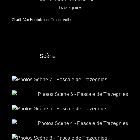
Charlie Van Hoorick pour l'état de veille
Scène