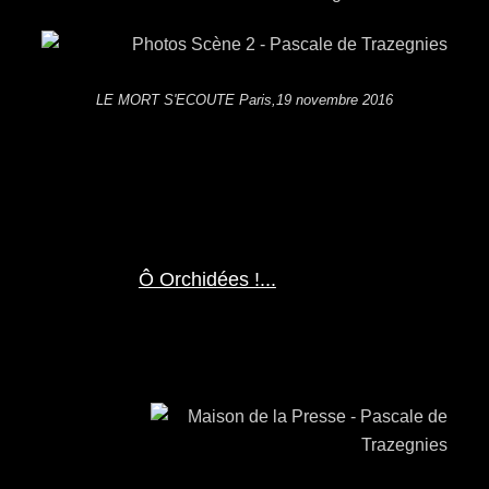
LE MORT S'ECOUTE Paris,19 novembre 2016
Ô Orchidées !...