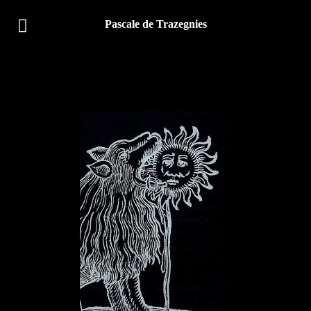
Pascale de Trazegnies